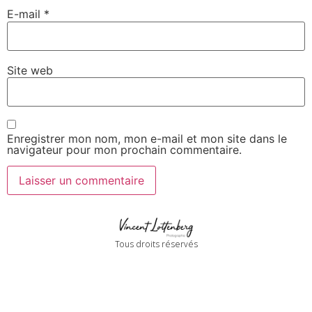
E-mail
*
Site web
Enregistrer mon nom, mon e-mail et mon site dans le
navigateur pour mon prochain commentaire.
Tous droits réservés