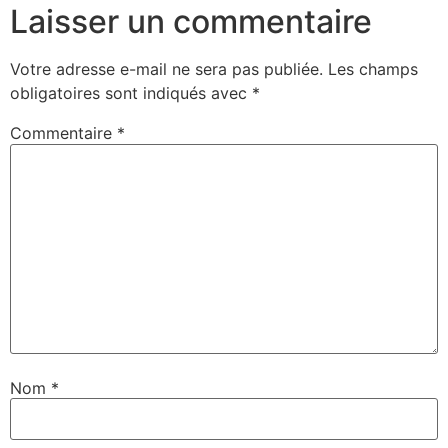
Laisser un commentaire
Votre adresse e-mail ne sera pas publiée.
Les champs
obligatoires sont indiqués avec
*
Commentaire
*
Nom
*