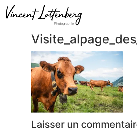
Visite_alpage_d
Laisser un commentair