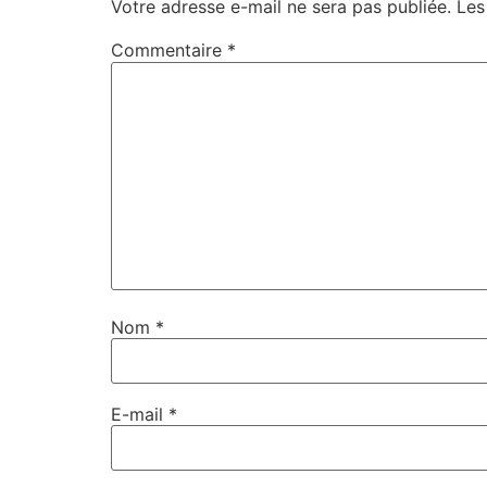
Votre adresse e-mail ne sera pas publiée.
Les
Commentaire
*
Nom
*
E-mail
*