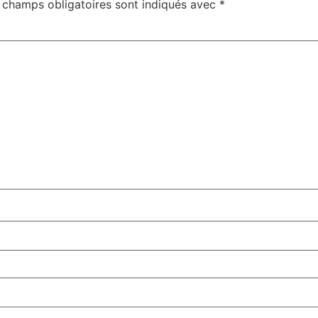
 champs obligatoires sont indiqués avec
*