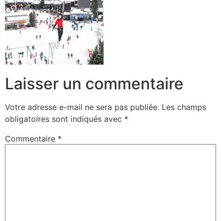
Laisser un commentaire
Votre adresse e-mail ne sera pas publiée.
Les champs
obligatoires sont indiqués avec
*
Commentaire
*