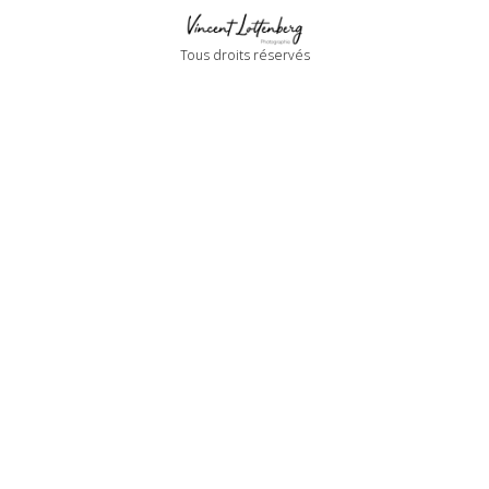
Tous droits réservés