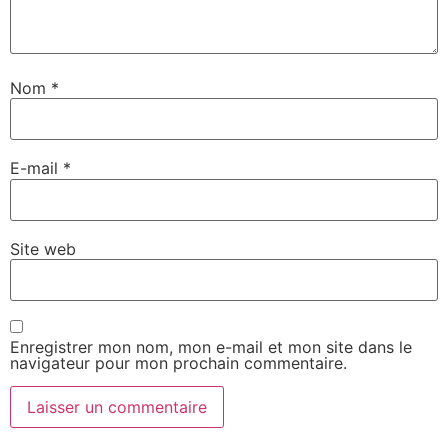
Nom
*
E-mail
*
Site web
Enregistrer mon nom, mon e-mail et mon site dans le
navigateur pour mon prochain commentaire.