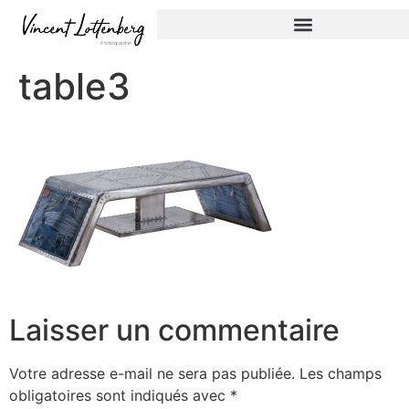
table3
Laisser un commentaire
Votre adresse e-mail ne sera pas publiée.
Les champs
obligatoires sont indiqués avec
*