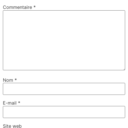
Commentaire
*
Nom
*
E-mail
*
Site web