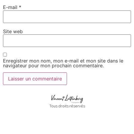
E-mail
*
Site web
Enregistrer mon nom, mon e-mail et mon site dans le
navigateur pour mon prochain commentaire.
Tous droits réservés