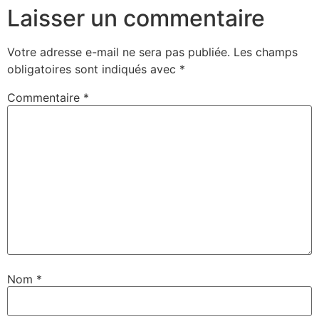
Laisser un commentaire
Votre adresse e-mail ne sera pas publiée.
Les champs
obligatoires sont indiqués avec
*
Commentaire
*
Nom
*