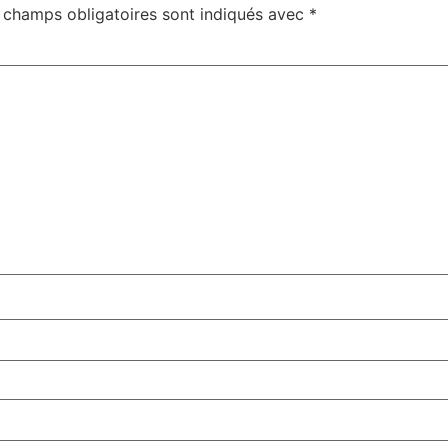
 champs obligatoires sont indiqués avec
*