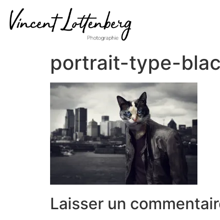
portrait-type-bla
Laisser un commentair