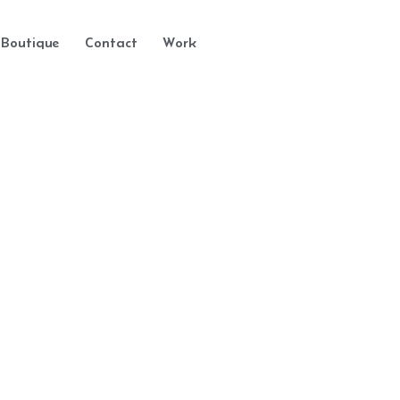
Boutique
Contact
Work