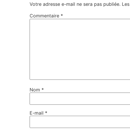
Votre adresse e-mail ne sera pas publiée.
Les
Commentaire
*
Nom
*
E-mail
*