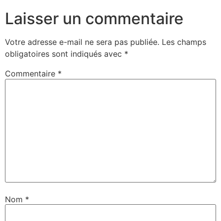
Laisser un commentaire
Votre adresse e-mail ne sera pas publiée.
Les champs
obligatoires sont indiqués avec
*
Commentaire
*
Nom
*