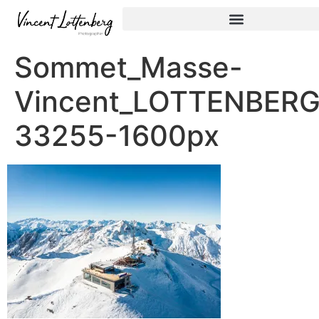
Sommet_Masse-
Vincent_LOTTENBERG
33255-1600px