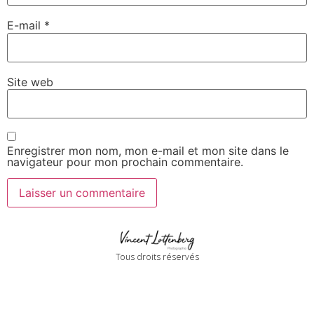
E-mail
*
Site web
Enregistrer mon nom, mon e-mail et mon site dans le
navigateur pour mon prochain commentaire.
Tous droits réservés