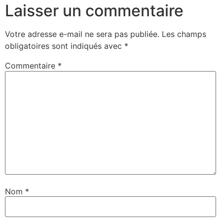
Laisser un commentaire
Votre adresse e-mail ne sera pas publiée.
Les champs
obligatoires sont indiqués avec
*
Commentaire
*
Nom
*