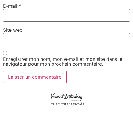
E-mail
*
Site web
Enregistrer mon nom, mon e-mail et mon site dans le
navigateur pour mon prochain commentaire.
Tous droits réservés