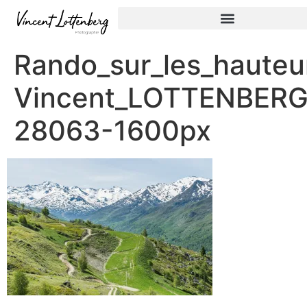
Rando_sur_les_hauteu
Vincent_LOTTENBERG
28063-1600px