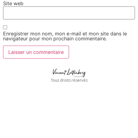
Site web
Enregistrer mon nom, mon e-mail et mon site dans le
navigateur pour mon prochain commentaire.
Tous droits réservés