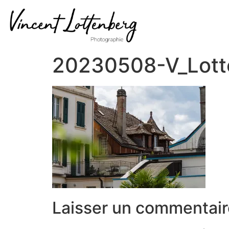
20230508-V_Lott
Laisser un commentair