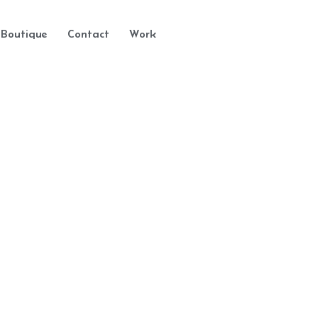
Boutique
Contact
Work