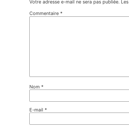
Votre adresse e-mail ne sera pas publiée.
Les
Commentaire
*
Nom
*
E-mail
*