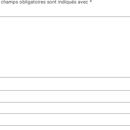
 champs obligatoires sont indiqués avec
*