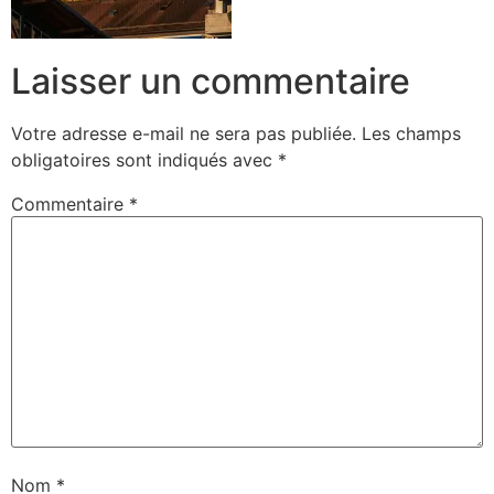
Laisser un commentaire
Votre adresse e-mail ne sera pas publiée.
Les champs
obligatoires sont indiqués avec
*
Commentaire
*
Nom
*