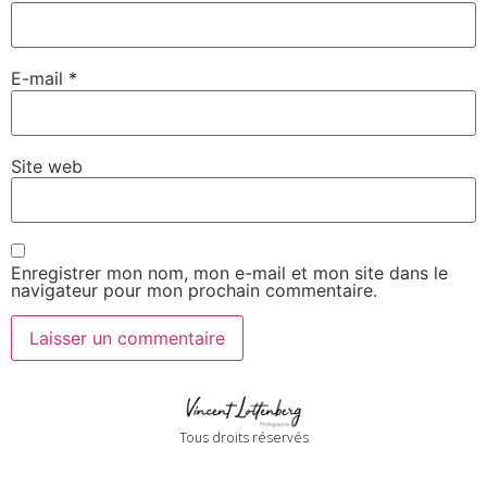
E-mail
*
Site web
Enregistrer mon nom, mon e-mail et mon site dans le
navigateur pour mon prochain commentaire.
Tous droits réservés