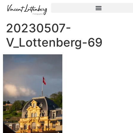
20230507-
V_Lottenberg-69