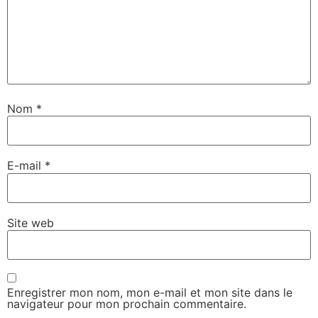
Nom
*
E-mail
*
Site web
Enregistrer mon nom, mon e-mail et mon site dans le
navigateur pour mon prochain commentaire.