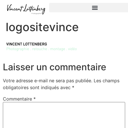
logositevince
Laisser un commentaire
Votre adresse e-mail ne sera pas publiée.
Les champs
obligatoires sont indiqués avec
*
Commentaire
*