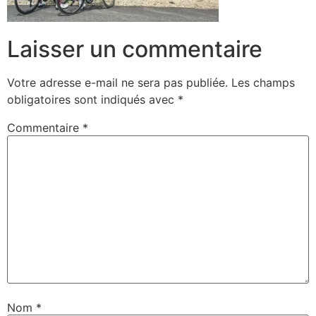
Laisser un commentaire
Votre adresse e-mail ne sera pas publiée.
Les champs
obligatoires sont indiqués avec
*
Commentaire
*
Nom
*