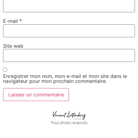
E-mail
*
Site web
Enregistrer mon nom, mon e-mail et mon site dans le
navigateur pour mon prochain commentaire.
Tous droits réservés