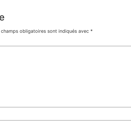
e
 champs obligatoires sont indiqués avec
*