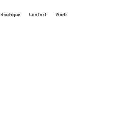
Boutique
Contact
Work