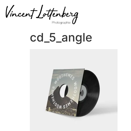
cd_5_angle