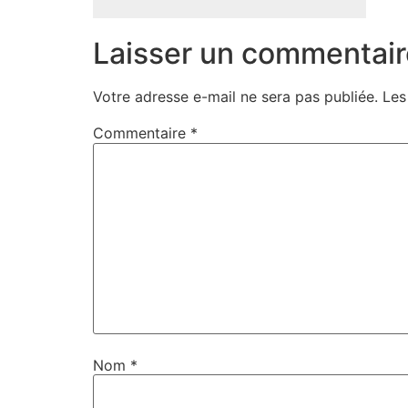
Laisser un commentair
Votre adresse e-mail ne sera pas publiée.
Les
Commentaire
*
Nom
*