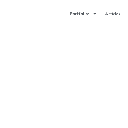
Portfolios
Articles