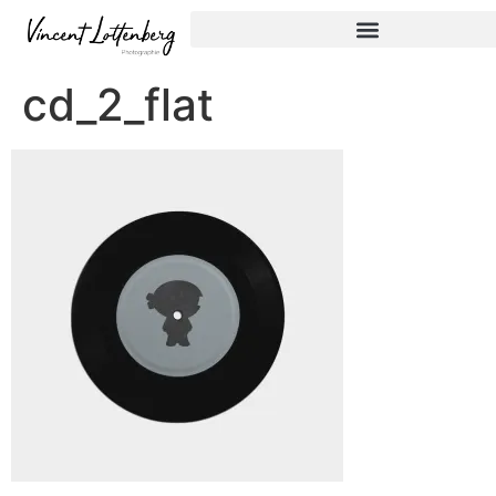
cd_2_flat