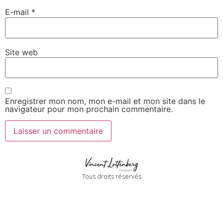
E-mail
*
Site web
Enregistrer mon nom, mon e-mail et mon site dans le
navigateur pour mon prochain commentaire.
Tous droits réservés