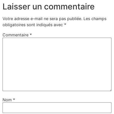
Laisser un commentaire
Votre adresse e-mail ne sera pas publiée.
Les champs
obligatoires sont indiqués avec
*
Commentaire
*
Nom
*