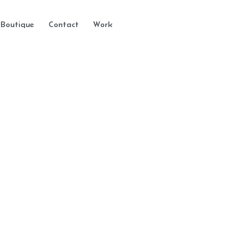
Boutique
Contact
Work