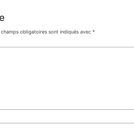
e
 champs obligatoires sont indiqués avec
*