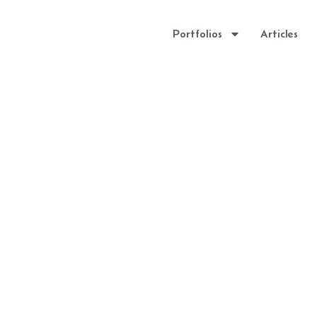
Portfolios
Articles