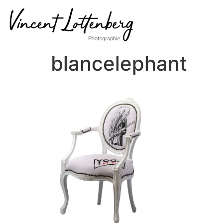
blancelephant