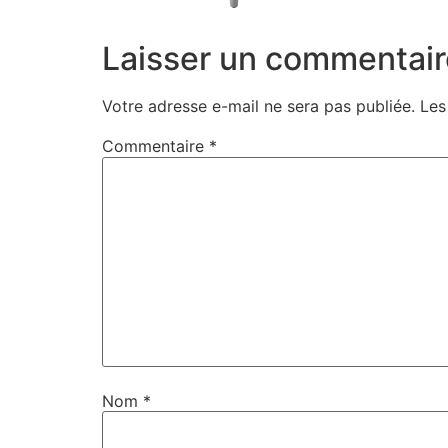
Laisser un commentair
Votre adresse e-mail ne sera pas publiée.
Les
Commentaire
*
Nom
*