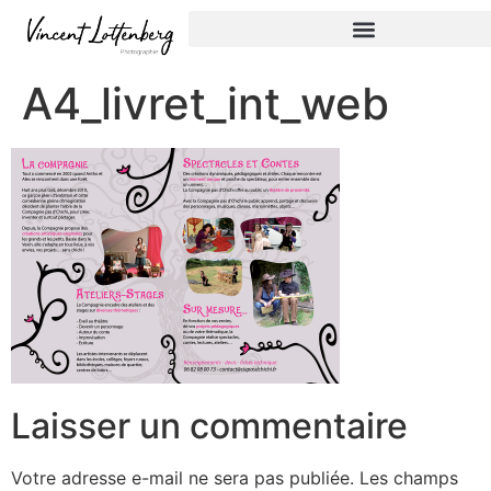
A4_livret_int_web
Laisser un commentaire
Votre adresse e-mail ne sera pas publiée.
Les champs