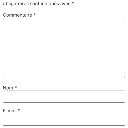
obligatoires sont indiqués avec
*
Commentaire
*
Nom
*
E-mail
*