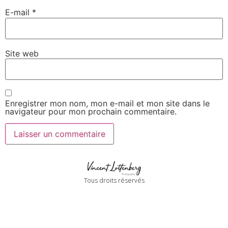
E-mail
*
Site web
Enregistrer mon nom, mon e-mail et mon site dans le
navigateur pour mon prochain commentaire.
Tous droits réservés