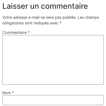
Laisser un commentaire
Votre adresse e-mail ne sera pas publiée.
Les champs
obligatoires sont indiqués avec
*
Commentaire
*
Nom
*