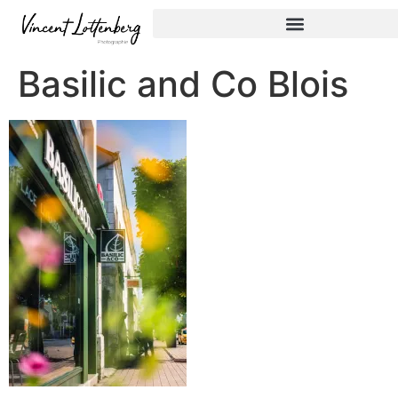
Basilic and Co Blois