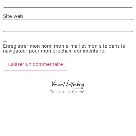
Site web
Enregistrer mon nom, mon e-mail et mon site dans le
navigateur pour mon prochain commentaire.
Tous droits réservés