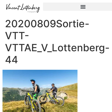
20200809Sortie-
VTT-
VTTAE_V_Lottenberg-
44