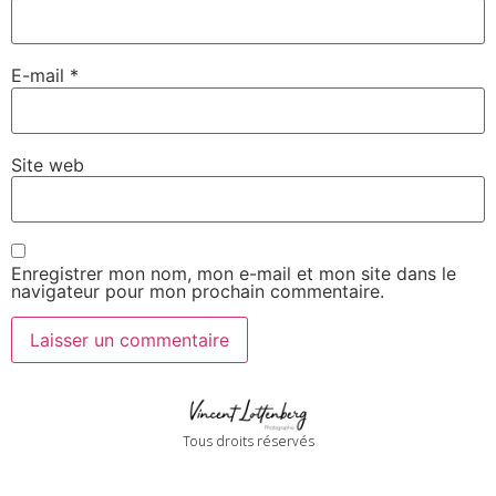
E-mail
*
Site web
Enregistrer mon nom, mon e-mail et mon site dans le
navigateur pour mon prochain commentaire.
Tous droits réservés