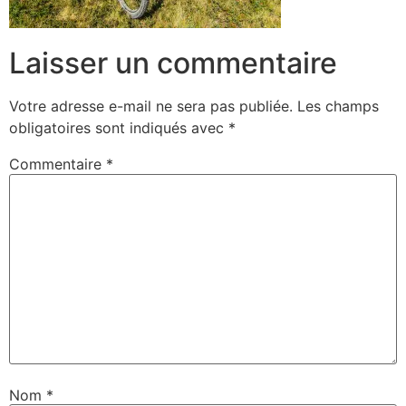
Laisser un commentaire
Votre adresse e-mail ne sera pas publiée.
Les champs
obligatoires sont indiqués avec
*
Commentaire
*
Nom
*