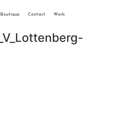
Boutique
Contact
Work
_V_Lottenberg-