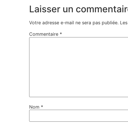
Laisser un commentair
Votre adresse e-mail ne sera pas publiée.
Les
Commentaire
*
Nom
*