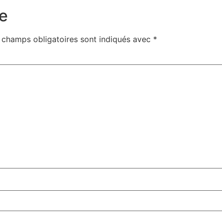
e
 champs obligatoires sont indiqués avec
*