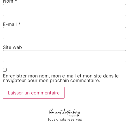
Nom
*
E-mail
*
Site web
Enregistrer mon nom, mon e-mail et mon site dans le
navigateur pour mon prochain commentaire.
Tous droits réservés