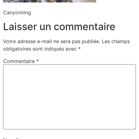
Canyonning
Laisser un commentaire
Votre adresse e-mail ne sera pas publiée.
Les champs
obligatoires sont indiqués avec
*
Commentaire
*