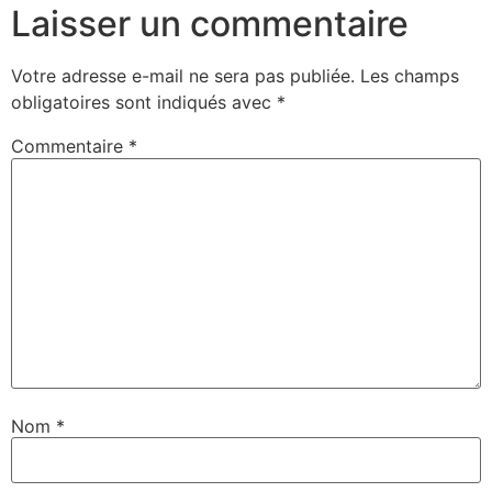
Laisser un commentaire
Votre adresse e-mail ne sera pas publiée.
Les champs
obligatoires sont indiqués avec
*
Commentaire
*
Nom
*