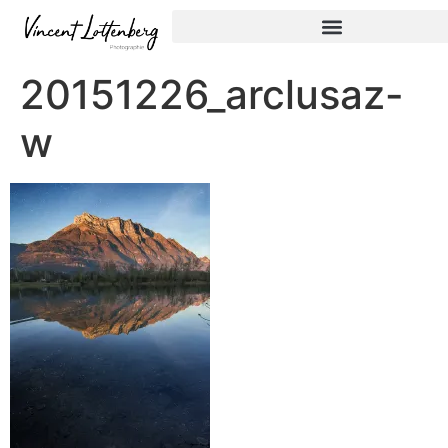
20151226_arclusaz-
w