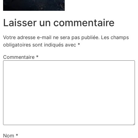
Laisser un commentaire
Votre adresse e-mail ne sera pas publiée.
Les champs
obligatoires sont indiqués avec
*
Commentaire
*
Nom
*