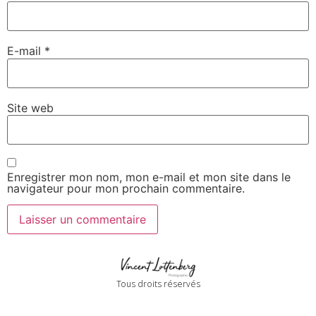
E-mail
*
Site web
Enregistrer mon nom, mon e-mail et mon site dans le
navigateur pour mon prochain commentaire.
Tous droits réservés