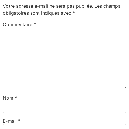
Votre adresse e-mail ne sera pas publiée.
Les champs
obligatoires sont indiqués avec
*
Commentaire
*
Nom
*
E-mail
*