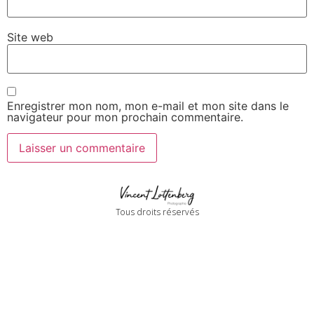
Site web
Enregistrer mon nom, mon e-mail et mon site dans le
navigateur pour mon prochain commentaire.
Tous droits réservés