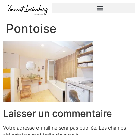
Pontoise
Laisser un commentaire
Votre adresse e-mail ne sera pas publiée.
Les champs