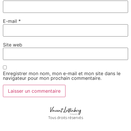
E-mail
*
Site web
Enregistrer mon nom, mon e-mail et mon site dans le
navigateur pour mon prochain commentaire.
Tous droits réservés