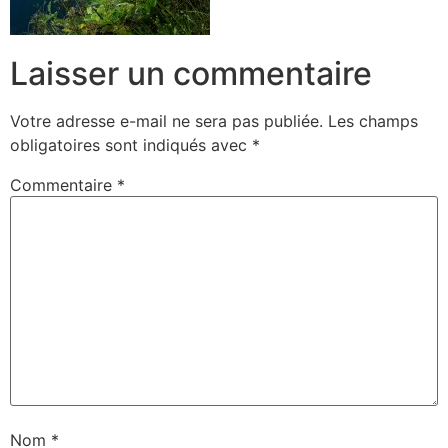
Laisser un commentaire
Votre adresse e-mail ne sera pas publiée.
Les champs
obligatoires sont indiqués avec
*
Commentaire
*
Nom
*