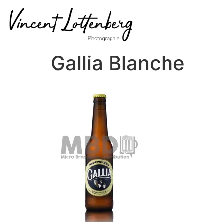
Gallia Blanche