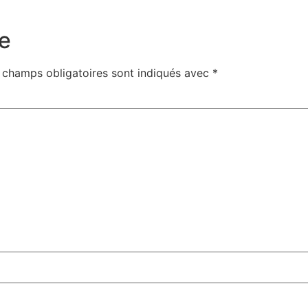
e
 champs obligatoires sont indiqués avec
*