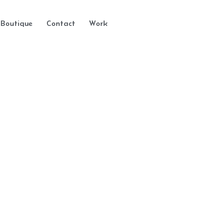
Boutique
Contact
Work