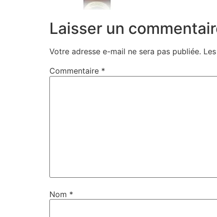
Laisser un commentair
Votre adresse e-mail ne sera pas publiée.
Les
Commentaire
*
Nom
*