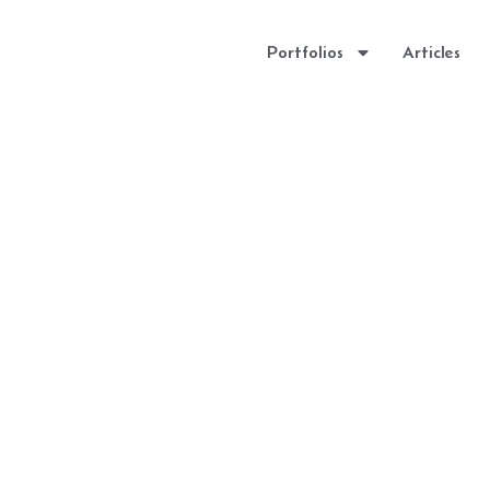
Portfolios
Articles