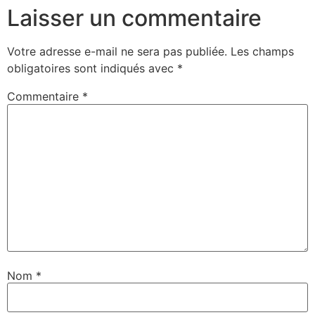
Laisser un commentaire
Votre adresse e-mail ne sera pas publiée.
Les champs
obligatoires sont indiqués avec
*
Commentaire
*
Nom
*