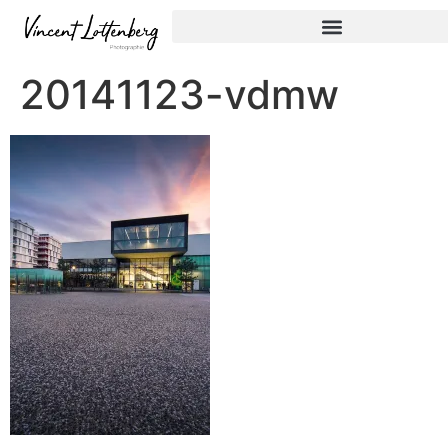
20141123-vdmw