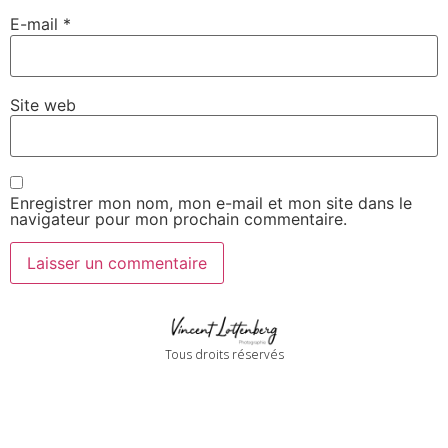
E-mail
*
Site web
Enregistrer mon nom, mon e-mail et mon site dans le
navigateur pour mon prochain commentaire.
Tous droits réservés