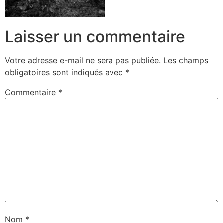
Laisser un commentaire
Votre adresse e-mail ne sera pas publiée.
Les champs
obligatoires sont indiqués avec
*
Commentaire
*
Nom
*