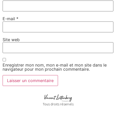
E-mail
*
Site web
Enregistrer mon nom, mon e-mail et mon site dans le
navigateur pour mon prochain commentaire.
Tous droits réservés