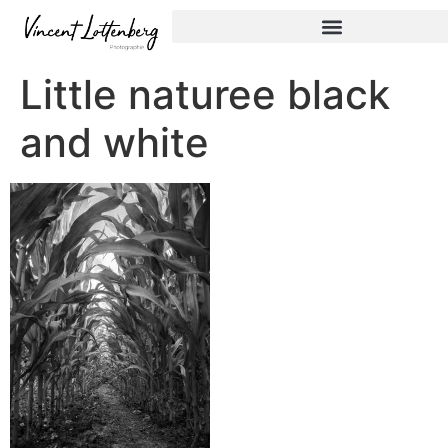
Little naturee black
and white